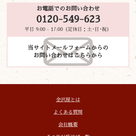
お電話でのお問い合わせ
0120-549-623
平日 9:00 - 17:00（定休日：土･日･祝）
当サイトメールフォームからの
お問い合わせはこちらから
金沢屋とは
よくある質問
会社概要